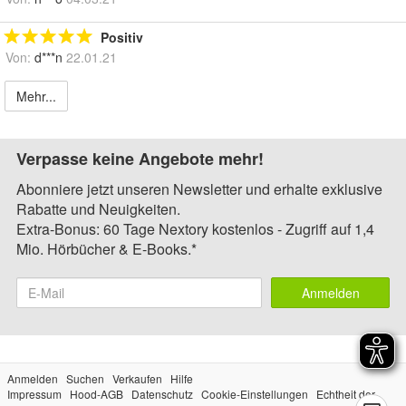
Positiv
Von:
d***n
22.01.21
Mehr...
Verpasse keine Angebote mehr!
Abonniere jetzt unseren Newsletter und erhalte exklusive
Rabatte und Neuigkeiten.
Extra-Bonus: 60 Tage Nextory kostenlos - Zugriff auf 1,4
Mio. Hörbücher & E-Books.*
Anmelden
Anmelden
Suchen
Verkaufen
Hilfe
Impressum
Hood-AGB
Datenschutz
Cookie-Einstellungen
Echtheit der