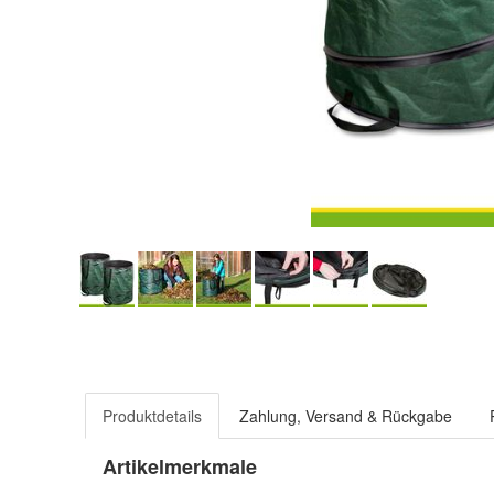
Produktdetails
Zahlung, Versand & Rückgabe
Artikelmerkmale