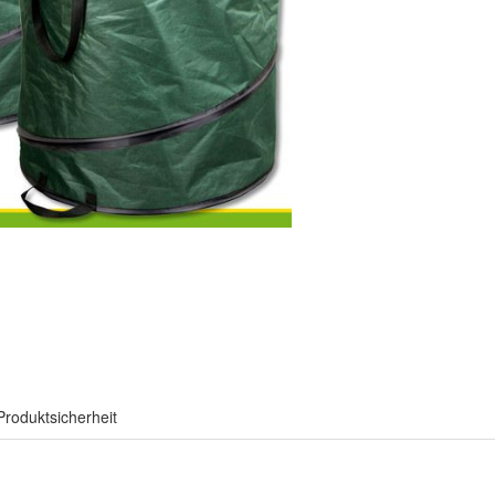
Produktsicherheit