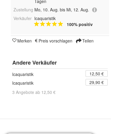
Tagen
Zustellung
Mo, 10. Aug. bis Mi, 12. Aug.
Verkäufer
lcaquaristik
100% positiv
Merken
Preis vorschlagen
Teilen
Andere Verkäufer
12,50 €
lcaquaristik
29,90 €
lcaquaristik
3 Angebote ab 12,50 €