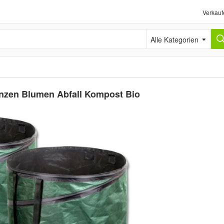
Verkauf
Alle Kategorien
anzen Blumen Abfall Kompost Bio