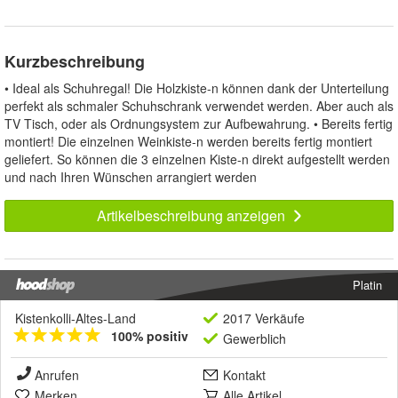
Kurzbeschreibung
• Ideal als Schuhregal! Die Holzkiste-n können dank der Unterteilung
perfekt als schmaler Schuhschrank verwendet werden. Aber auch als
TV Tisch, oder als Ordnungsystem zur Aufbewahrung. • Bereits fertig
montiert! Die einzelnen Weinkiste-n werden bereits fertig montiert
geliefert. So können die 3 einzelnen Kiste-n direkt aufgestellt werden
und nach Ihren Wünschen arrangiert werden
Artikelbeschreibung anzeigen
Platin
Kistenkolli-Altes-Land
2017 Verkäufe
100% positiv
Gewerblich
Anrufen
Kontakt
Merken
Alle Artikel