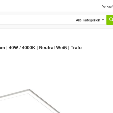
Verkauf
Alle Kategorien
m | 40W / 4000K | Neutral Weiß | Trafo