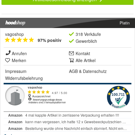
Platin
vagoshop
318 Verkäufe
97% positiv
Gewerblich
Anrufen
Kontakt
Merken
Alle Artikel
Impressum
AGB
&
Datenschutz
Widerrufsbelehrung