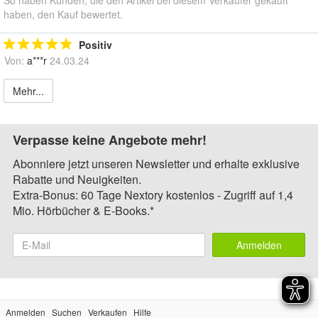
haben, den Kauf bewertet.
Positiv
Von:
a***r
24.03.24
Mehr...
Verpasse keine Angebote mehr!
Abonniere jetzt unseren Newsletter und erhalte exklusive
Rabatte und Neuigkeiten.
Extra-Bonus: 60 Tage Nextory kostenlos - Zugriff auf 1,4
Mio. Hörbücher & E-Books.*
Anmelden
Anmelden
Suchen
Verkaufen
Hilfe