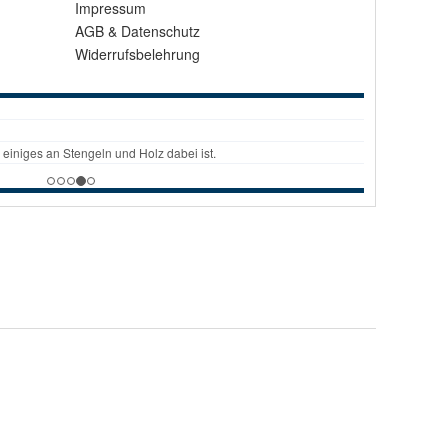
Impressum
AGB
&
Datenschutz
Widerrufsbelehrung