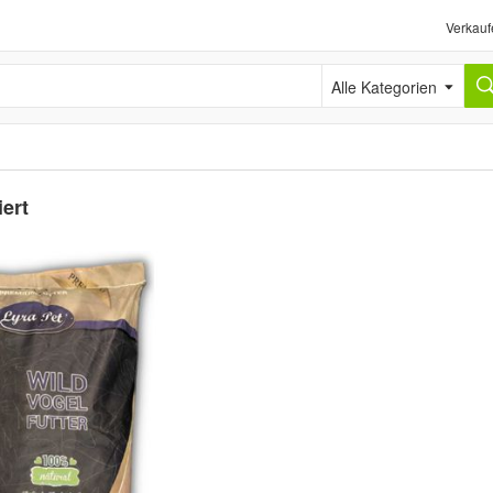
Verkauf
Alle Kategorien
ert