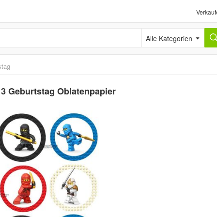
Verkauf
Alle Kategorien
stag
 3 Geburtstag Oblatenpapier