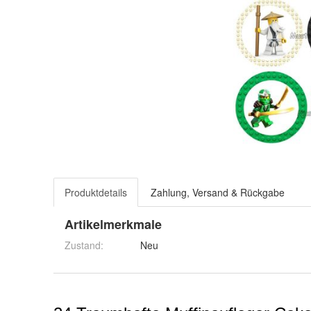
Produktdetails
Zahlung, Versand & Rückgabe
Artikelmerkmale
Zustand:
Neu