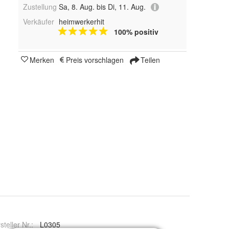
Zustellung
Sa, 8. Aug. bis Di, 11. Aug.
Verkäufer
heimwerkerhit
100% positiv
Merken
Preis vorschlagen
Teilen
steller Nr.:
L0305