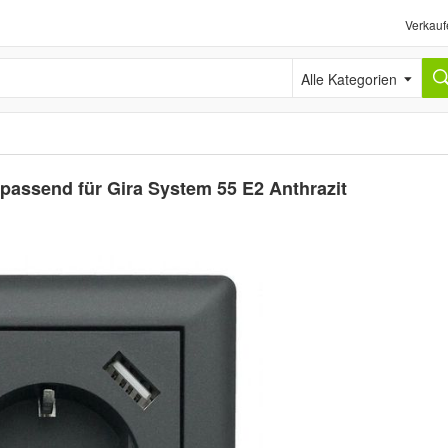
Verkauf
Alle Kategorien
passend für Gira System 55 E2 Anthrazit