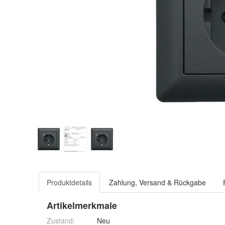
Produktdetails
Zahlung, Versand & Rückgabe
Artikelmerkmale
Zustand:
Neu