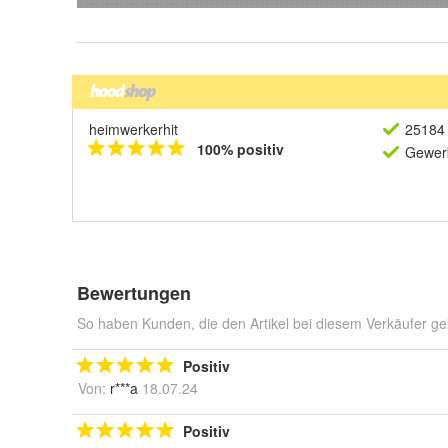
heimwerkerhit
25184 
100% positiv
Gewerb
Bewertungen
So haben Kunden, die den Artikel bei diesem Verkäufer ge
Positiv
Von:
r***a
18.07.24
Positiv