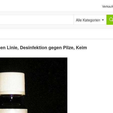
Verkauf
Alle Kategorien
 Linie, Desinfektion gegen Pilze, Keim