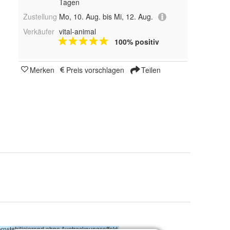
Tagen
Zustellung
Mo, 10. Aug. bis Mi, 12. Aug.
Verkäufer
vital-animal
100% positiv
Merken
Preis vorschlagen
Teilen