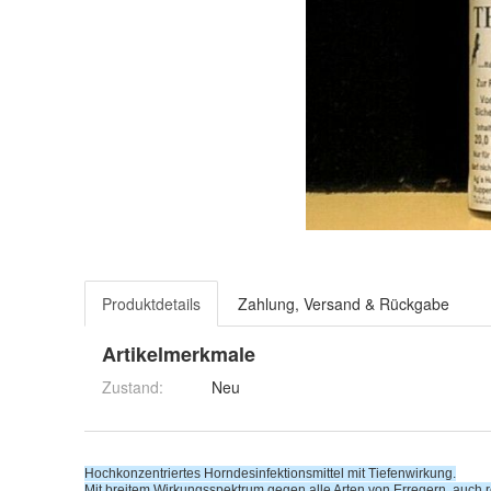
Produktdetails
Zahlung, Versand & Rückgabe
Artikelmerkmale
Zustand:
Neu