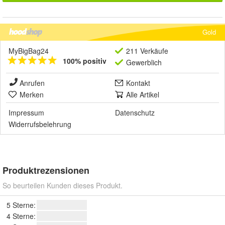
Gold
MyBigBag24
211 Verkäufe
100% positiv
Gewerblich
Anrufen
Kontakt
Merken
Alle Artikel
Impressum
Datenschutz
Widerrufsbelehrung
Produktrezensionen
So beurteilen Kunden dieses Produkt.
5 Sterne:
4 Sterne: