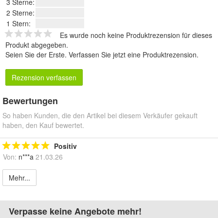
3 Sterne:
2 Sterne:
1 Stern:
Es wurde noch keine Produktrezension für dieses
Produkt abgegeben.
Seien Sie der Erste.
Verfassen Sie jetzt eine Produktrezension
.
Rezension verfassen
Bewertungen
So haben Kunden, die den Artikel bei diesem Verkäufer gekauft
haben, den Kauf bewertet.
Positiv
Von:
n***a
21.03.26
Mehr...
Verpasse keine Angebote mehr!