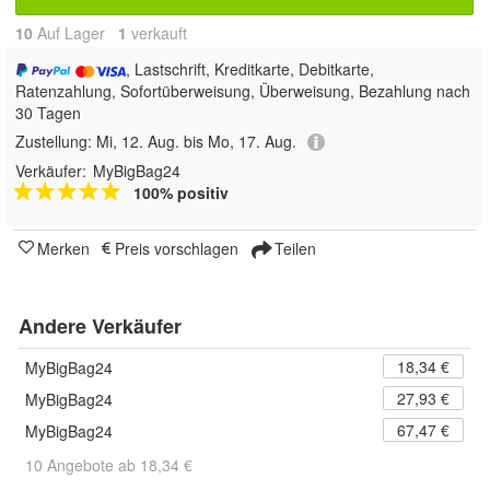
10
Auf Lager
1
 verkauft
, Lastschrift, Kreditkarte, Debitkarte,
Ratenzahlung, Sofortüberweisung, Überweisung, Bezahlung nach
30 Tagen
Zustellung:
Mi, 12. Aug. bis Mo, 17. Aug.
Verkäufer:
MyBigBag24
100% positiv
Merken
Preis vorschlagen
Teilen
Andere Verkäufer
18,34 €
MyBigBag24
27,93 €
MyBigBag24
67,47 €
MyBigBag24
10 Angebote ab 18,34 €