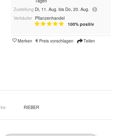
Tagen
Zustellung
Di, 11. Aug. bis Do, 20. Aug.
Verkäufer
Pflanzenhandel
100% positiv
Merken
Preis vorschlagen
Teilen
rke:
RIEBER