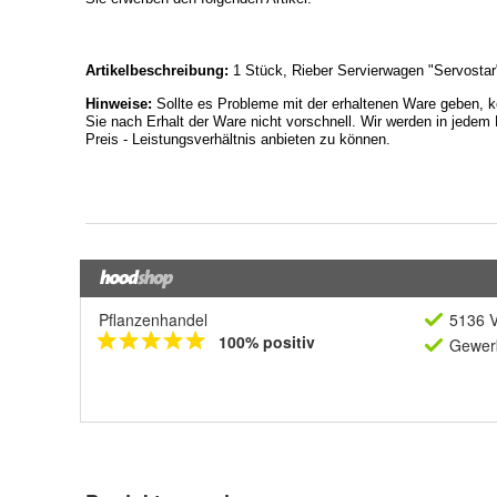
Pflanzenhandel
5136 V
100% positiv
Gewerb