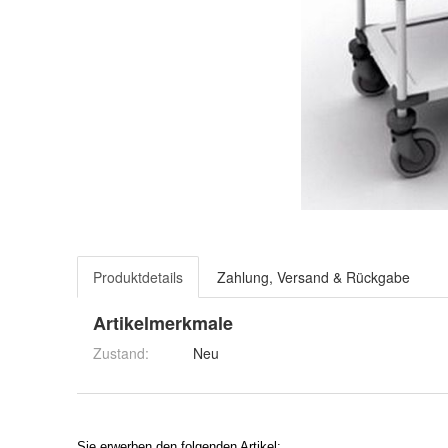
Produktdetails
Zahlung, Versand & Rückgabe
Artikelmerkmale
Zustand:
Neu