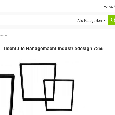
Verkauf
Alle Kategorien
beine
ll Tischfüße Handgemacht Industriedesign 7255