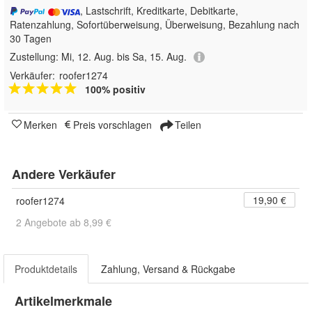
, Lastschrift, Kreditkarte, Debitkarte,
Ratenzahlung, Sofortüberweisung, Überweisung, Bezahlung nach
30 Tagen
Zustellung:
Mi, 12. Aug. bis Sa, 15. Aug.
Verkäufer:
roofer1274
100% positiv
Merken
Preis vorschlagen
Teilen
Andere Verkäufer
19,90 €
roofer1274
2 Angebote ab 8,99 €
Produktdetails
Zahlung, Versand & Rückgabe
Artikelmerkmale