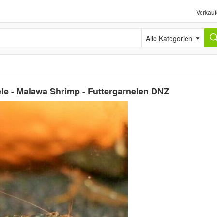
Verkauf
Alle Kategorien
le - Malawa Shrimp - Futtergarnelen DNZ