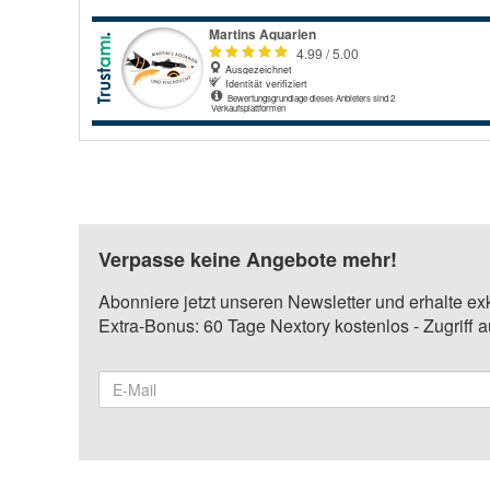
Verpasse keine Angebote mehr!
Abonniere jetzt unseren Newsletter und erhalte ex
Extra-Bonus: 60 Tage Nextory kostenlos - Zugriff 