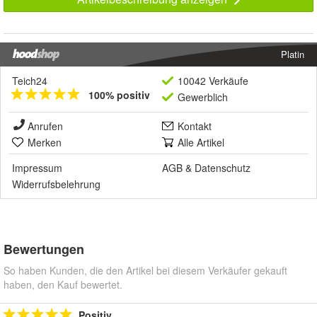
Platin
Teich24
10042 Verkäufe
100% positiv
Gewerblich
Anrufen
Kontakt
Merken
Alle Artikel
Impressum
AGB
&
Datenschutz
Widerrufsbelehrung
Bewertungen
So haben Kunden, die den Artikel bei diesem Verkäufer gekauft
haben, den Kauf bewertet.
Positiv