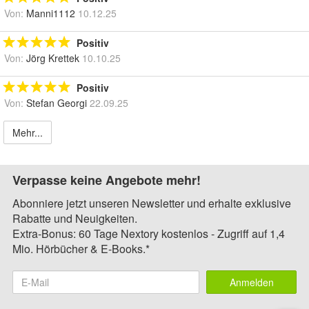
Von:
Manni1112
10.12.25
Positiv
Von:
Jörg Krettek
10.10.25
Positiv
Von:
Stefan Georgi
22.09.25
Mehr...
Verpasse keine Angebote mehr!
Abonniere jetzt unseren Newsletter und erhalte exklusive
Rabatte und Neuigkeiten.
Extra-Bonus: 60 Tage Nextory kostenlos - Zugriff auf 1,4
Mio. Hörbücher & E-Books.*
Anmelden