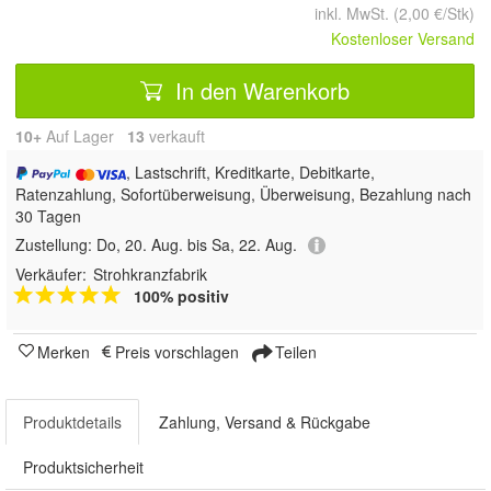
inkl. MwSt. (2,00 €/Stk)
Kostenloser Versand
In den Warenkorb
10+
Auf Lager
13
 verkauft
, Lastschrift, Kreditkarte, Debitkarte,
Ratenzahlung, Sofortüberweisung, Überweisung, Bezahlung nach
30 Tagen
Zustellung:
Do, 20. Aug. bis Sa, 22. Aug.
Verkäufer:
Strohkranzfabrik
100% positiv
Merken
Preis vorschlagen
Teilen
Produktdetails
Zahlung, Versand & Rückgabe
Produktsicherheit