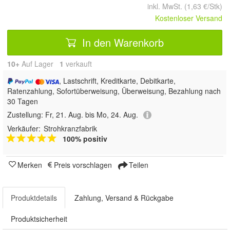
inkl. MwSt. (1,63 €/Stk)
Kostenloser Versand
In den Warenkorb
10+
Auf Lager
1
 verkauft
, Lastschrift, Kreditkarte, Debitkarte,
Ratenzahlung, Sofortüberweisung, Überweisung, Bezahlung nach
30 Tagen
Zustellung:
Fr, 21. Aug. bis Mo, 24. Aug.
Verkäufer:
Strohkranzfabrik
100% positiv
Merken
Preis vorschlagen
Teilen
Produktdetails
Zahlung, Versand & Rückgabe
Produktsicherheit