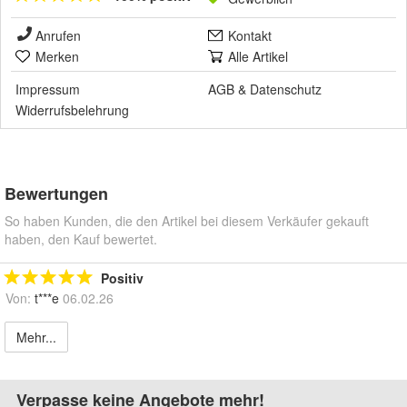
Anrufen
Kontakt
Merken
Alle Artikel
Impressum
AGB
&
Datenschutz
Widerrufsbelehrung
Bewertungen
So haben Kunden, die den Artikel bei diesem Verkäufer gekauft
haben, den Kauf bewertet.
Positiv
Von:
t***e
06.02.26
Mehr...
Verpasse keine Angebote mehr!