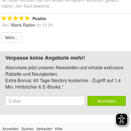
haben, den Kauf bewertet.
Positiv
Von:
Maria Radon
20.12.25
Mehr...
Verpasse keine Angebote mehr!
Abonniere jetzt unseren Newsletter und erhalte exklusive
Rabatte und Neuigkeiten.
Extra-Bonus: 60 Tage Nextory kostenlos - Zugriff auf 1,4
Mio. Hörbücher & E-Books.*
Anmelden
Anmelden
Suchen
Verkaufen
Hilfe