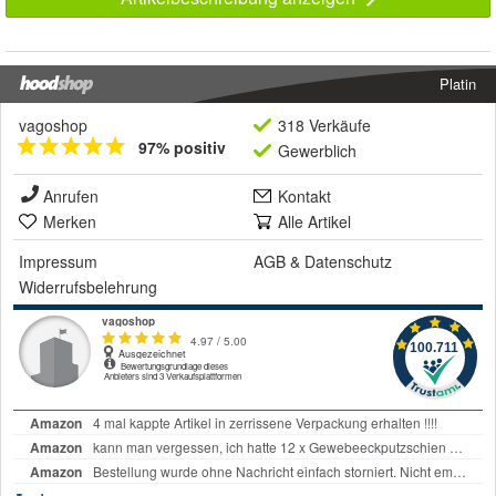
Platin
vagoshop
318 Verkäufe
97% positiv
Gewerblich
Anrufen
Kontakt
Merken
Alle Artikel
Impressum
AGB
&
Datenschutz
Widerrufsbelehrung