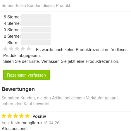
So beurteilen Kunden dieses Produkt.
5 Sterne:
4 Sterne:
3 Sterne:
2 Sterne:
1 Stern:
Es wurde noch keine Produktrezension für dieses
Produkt abgegeben.
Seien Sie der Erste.
Verfassen Sie jetzt eine Produktrezension
.
Rezension verfassen
Bewertungen
So haben Kunden, die den Artikel bei diesem Verkäufer gekauft
haben, den Kauf bewertet.
Positiv
Von:
Instrumengitarre
16.04.26
Alles bestens!