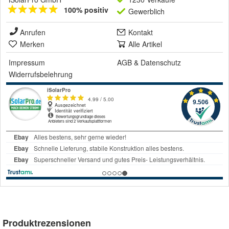
100% positiv
Gewerblich
Anrufen
Kontakt
Merken
Alle Artikel
Impressum
AGB
&
Datenschutz
Widerrufsbelehrung
Produktrezensionen