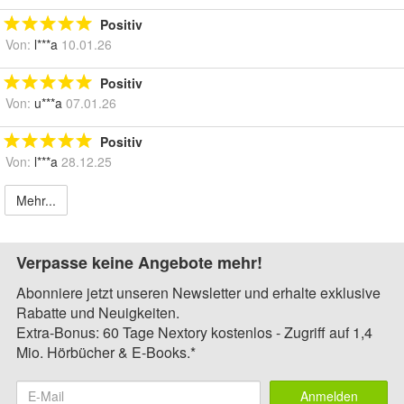
Positiv
Von:
l***a
10.01.26
Positiv
Von:
u***a
07.01.26
Positiv
Von:
l***a
28.12.25
Mehr...
Verpasse keine Angebote mehr!
Abonniere jetzt unseren Newsletter und erhalte exklusive
Rabatte und Neuigkeiten.
Extra-Bonus: 60 Tage Nextory kostenlos - Zugriff auf 1,4
Mio. Hörbücher & E-Books.*
Anmelden