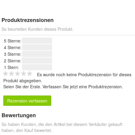
Produktrezensionen
So beurteilen Kunden dieses Produkt.
5 Sterne:
4 Sterne:
3 Sterne:
2 Sterne:
1 Stern:
Es wurde noch keine Produktrezension für dieses
Produkt abgegeben.
Seien Sie der Erste.
Verfassen Sie jetzt eine Produktrezension
.
Rezension verfassen
Bewertungen
So haben Kunden, die den Artikel bei diesem Verkäufer gekauft
haben, den Kauf bewertet.