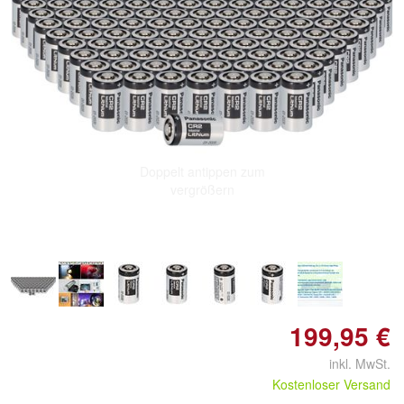
Doppelt antippen zum
vergrößern
199,95 €
inkl. MwSt.
Kostenloser Versand