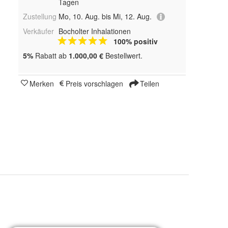
Tagen
Zustellung
Mo, 10. Aug. bis Mi, 12. Aug.
Verkäufer
Bocholter Inhalationen
100% positiv
5%
Rabatt ab
1.000,00 €
Bestellwert.
Merken
Preis vorschlagen
Teilen