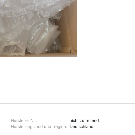
Hersteller Nr.:
nicht zutreffend
Herstellungsland und -region
:
Deutschland