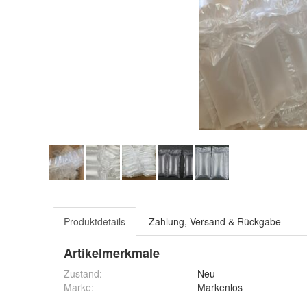
Produktdetails
Zahlung, Versand & Rückgabe
Artikelmerkmale
Zustand:
Neu
Marke:
Markenlos