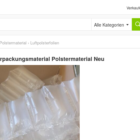
Verkauf
Alle Kategorien
Polstermaterial
›
Luftpolsterfolien
Verpackungsmaterial Polstermaterial Neu