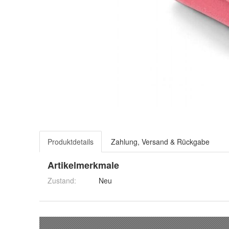
Produktdetails
Zahlung, Versand & Rückgabe
Artikelmerkmale
Zustand:
Neu