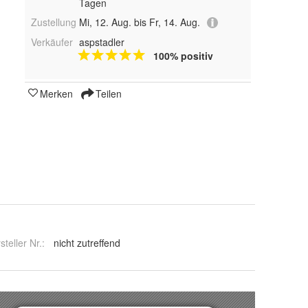
Tagen
Zustellung
Mi, 12. Aug. bis Fr, 14. Aug.
Verkäufer
aspstadler
100% positiv
Merken
Teilen
steller Nr.:
nicht zutreffend