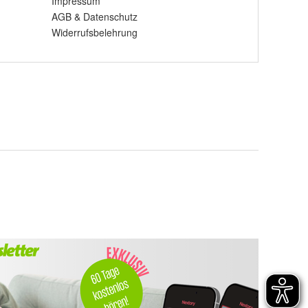
Impressum
AGB
&
Datenschutz
Widerrufsbelehrung