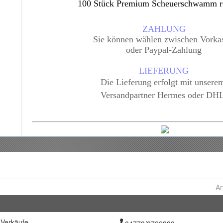
Ar
Verkäufe