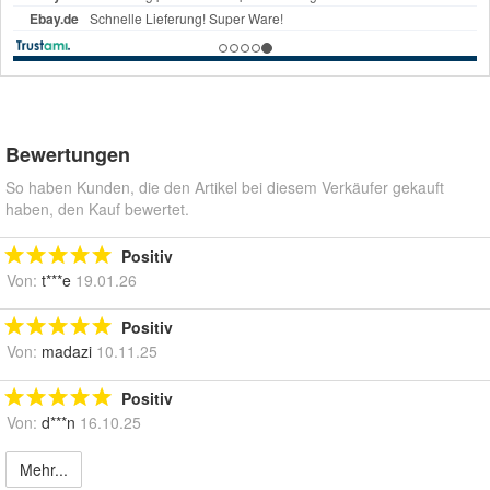
Bewertungen
So haben Kunden, die den Artikel bei diesem Verkäufer gekauft
haben, den Kauf bewertet.
Positiv
Von:
t***e
19.01.26
Positiv
Von:
madazi
10.11.25
Positiv
Von:
d***n
16.10.25
Mehr...