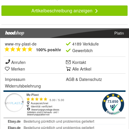
Artikelbeschreibung anzeigen
Platin
www-my-plast-de
4189 Verkäufe
100% positiv
Gewerblich
Anrufen
Kontakt
Merken
Alle Artikel
Impressum
AGB
&
Datenschutz
Widerrufsbelehrung