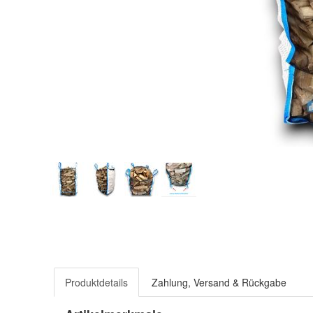
Produktdetails
Zahlung, Versand & Rückgabe