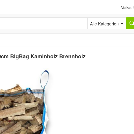
Verkauf
Alle Kategorien
0cm BigBag Kaminholz Brennholz