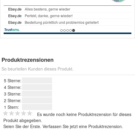
Produktrezensionen
So beurteilen Kunden dieses Produkt.
5 Sterne:
4 Sterne:
3 Sterne:
2 Sterne:
1 Stern:
Es wurde noch keine Produktrezension für dieses
Produkt abgegeben.
Seien Sie der Erste.
Verfassen Sie jetzt eine Produktrezension
.