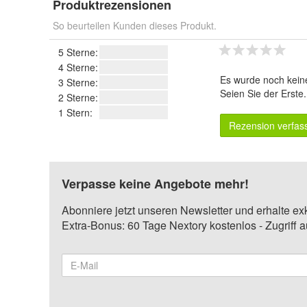
Produktrezensionen
So beurteilen Kunden dieses Produkt.
5 Sterne:
4 Sterne:
Es wurde noch kein
3 Sterne:
Seien Sie der Erste
2 Sterne:
1 Stern:
Rezension verfas
Verpasse keine Angebote mehr!
Abonniere jetzt unseren Newsletter und erhalte ex
Extra-Bonus: 60 Tage Nextory kostenlos - Zugriff 