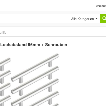
Verkauf
Alle Kategorien
riffe
ber Lochabstand 96mm + Schrauben