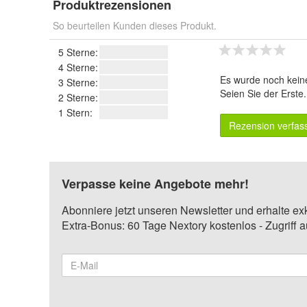
Produktrezensionen
So beurteilen Kunden dieses Produkt.
5 Sterne:
4 Sterne:
Es wurde noch kein
3 Sterne:
Seien Sie der Erste
2 Sterne:
1 Stern:
Rezension verfas
Verpasse keine Angebote mehr!
Abonniere jetzt unseren Newsletter und erhalte ex
Extra-Bonus: 60 Tage Nextory kostenlos - Zugriff 