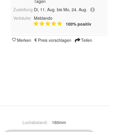
Tagen
Zustellung
Di, 11. Aug. bis Mo, 24. Aug.
Verkäufer
Meblando
100% positiv
Merken
Preis vorschlagen
Teilen
Lochabstand
:
160mm