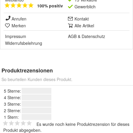
100% positiv
Gewerblich
Anrufen
Kontakt
Merken
Alle Artikel
Impressum
AGB
&
Datenschutz
Widerrufsbelehrung
Produktrezensionen
So beurteilen Kunden dieses Produkt.
5 Sterne:
4 Sterne:
3 Sterne:
2 Sterne:
1 Stern:
Es wurde noch keine Produktrezension für dieses
Produkt abgegeben.