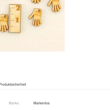
Produktsicherheit
Marke:
Markenlos