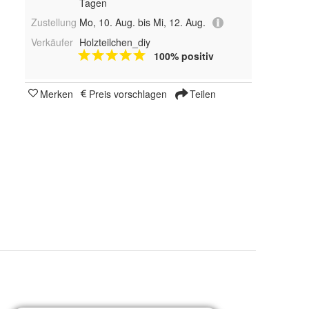
Tagen
Zustellung
Mo, 10. Aug. bis Mi, 12. Aug.
Verkäufer
Holzteilchen_diy
100% positiv
Merken
Preis vorschlagen
Teilen