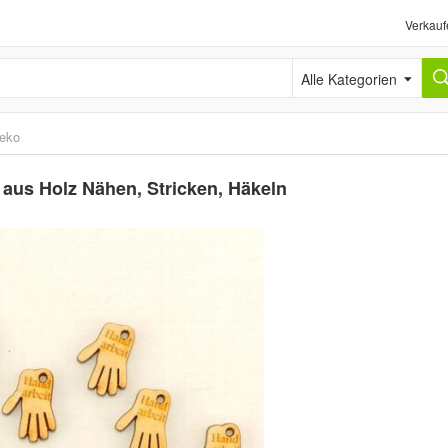
Verkauf
Alle Kategorien
deko
 aus Holz Nähen, Stricken, Häkeln