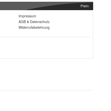
Platin
Impressum
AGB
&
Datenschutz
Widerrufsbelehrung