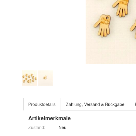
Produktdetails
Zahlung, Versand & Rückgabe
Artikelmerkmale
Zustand:
Neu