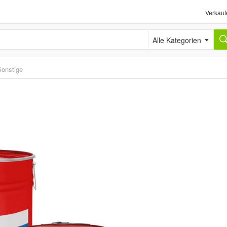
Verkauf
Alle Kategorien
Sonstige