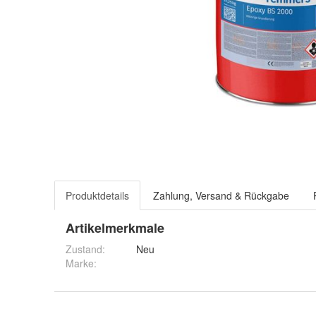
Produktdetails
Zahlung, Versand & Rückgabe
Artikelmerkmale
Zustand:
Neu
Marke: