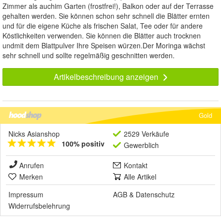
Zimmer als auchim Garten (frostfrei!), Balkon oder auf der Terrasse
gehalten werden. Sie können schon sehr schnell die Blätter ernten
und für die eigene Küche als frischen Salat, Tee oder für andere
Köstlichkeiten verwenden. Sie können die Blätter auch trocknen
undmit dem Blattpulver Ihre Speisen würzen.Der Moringa wächst
sehr schnell und sollte regelmäßig geschnitten werden.
Artikelbeschreibung anzeigen
Gold
Nicks Asianshop
2529 Verkäufe
100% positiv
Gewerblich
Anrufen
Kontakt
Merken
Alle Artikel
Impressum
AGB
&
Datenschutz
Widerrufsbelehrung