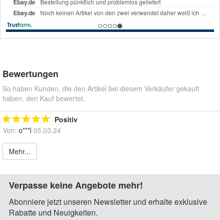
Bewertungen
So haben Kunden, die den Artikel bei diesem Verkäufer gekauft
haben, den Kauf bewertet.
Positiv
Von:
o***l
05.03.24
Mehr...
Verpasse keine Angebote mehr!
Abonniere jetzt unseren Newsletter und erhalte exklusive
Rabatte und Neuigkeiten.