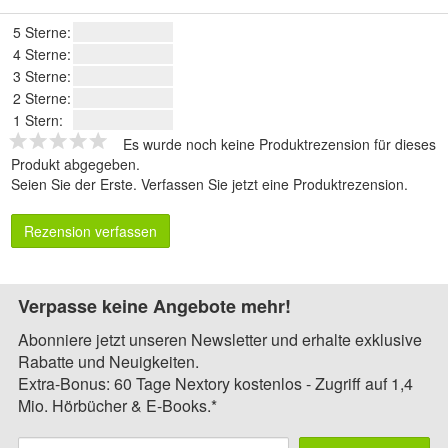
5 Sterne:
4 Sterne:
3 Sterne:
2 Sterne:
1 Stern:
Es wurde noch keine Produktrezension für dieses
Produkt abgegeben.
Seien Sie der Erste.
Verfassen Sie jetzt eine Produktrezension
.
Rezension verfassen
Verpasse keine Angebote mehr!
Abonniere jetzt unseren Newsletter und erhalte exklusive
Rabatte und Neuigkeiten.
Extra-Bonus: 60 Tage Nextory kostenlos - Zugriff auf 1,4
Mio. Hörbücher & E-Books.*