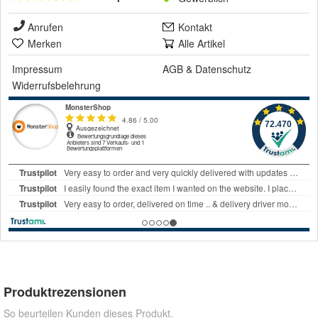
Anrufen
Kontakt
Merken
Alle Artikel
Impressum
AGB
&
Datenschutz
Widerrufsbelehrung
Produktrezensionen
So beurteilen Kunden dieses Produkt.