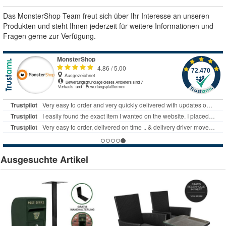
Das MonsterShop Team freut sich über Ihr Interesse an unseren
Produkten und steht Ihnen jederzeit für weitere Informationen und
Fragen gerne zur Verfügung.
Ausgesuchte Artikel