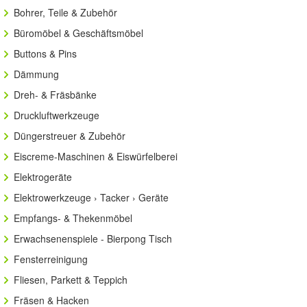
Bohrer, Teile & Zubehör
Büromöbel & Geschäftsmöbel
Buttons & Pins
Dämmung
Dreh- & Fräsbänke
Druckluftwerkzeuge
Düngerstreuer & Zubehör
Eiscreme-Maschinen & Eiswürfelberei
Elektrogeräte
Elektrowerkzeuge › Tacker › Geräte
Empfangs- & Thekenmöbel
Erwachsenenspiele - Bierpong Tisch
Fensterreinigung
Fliesen, Parkett & Teppich
Fräsen & Hacken