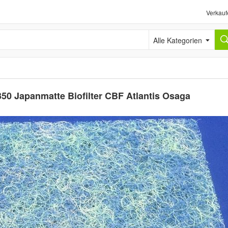
Verkauf
Alle Kategorien
50 Japanmatte Biofilter CBF Atlantis Osaga