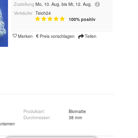
Zustellung
Mo, 10. Aug. bis Mi, 12. Aug.
Verkäufer
Teich24
100% positiv
Merken
Preis vorschlagen
Teilen
Produktart
:
Biomatte
Durchmesser
:
38 mm
anismen