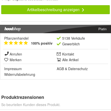
Artikelbeschreibung anzeigen
Platin
Pflanzenhandel
5138 Verkäufe
100% positiv
Gewerblich
Anrufen
Kontakt
Merken
Alle Artikel
Impressum
AGB
&
Datenschutz
Widerrufsbelehrung
Produktrezensionen
So beurteilen Kunden dieses Produkt.