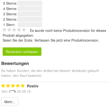
5 Sterne:
4 Sterne:
3 Sterne:
2 Sterne:
1 Stern:
Es wurde noch keine Produktrezension für dieses
Produkt abgegeben.
Seien Sie der Erste.
Verfassen Sie jetzt eine Produktrezension
.
Rezension verfassen
Bewertungen
So haben Kunden, die den Artikel bei diesem Verkäufer gekauft
haben, den Kauf bewertet.
Positiv
Von:
r***h
26.08.19
Mehr...