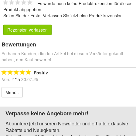
Es wurde noch keine Produktrezension für dieses
Produkt abgegeben.
Seien Sie der Erste.
Verfassen Sie jetzt eine Produktrezension
.
Rezension verfassen
Bewertungen
So haben Kunden, die den Artikel bei diesem Verkäufer gekauft
haben, den Kauf bewertet.
Positiv
Von:
r***a
30.07.25
Mehr...
Verpasse keine Angebote mehr!
Abonniere jetzt unseren Newsletter und erhalte exklusive
Rabatte und Neuigkeiten.