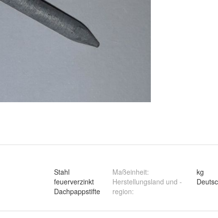
Stahl
Maßeinheit
:
kg
feuerverzinkt
Herstellungsland und -
Deutsc
Dachpappstifte
region
: