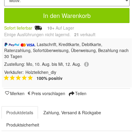
In den Warenkorb
Sofort lieferbar
10+
Auf Lager
Einige Ausführungen nicht lagernd.
21
 verkauft
, Lastschrift, Kreditkarte, Debitkarte,
Ratenzahlung, Sofortüberweisung, Überweisung, Bezahlung nach
30 Tagen
Zustellung:
Mo, 10. Aug. bis Mi, 12. Aug.
Verkäufer:
Holzteilchen_diy
100% positiv
Merken
Preis vorschlagen
Teilen
Produktdetails
Zahlung, Versand & Rückgabe
Produktsicherheit