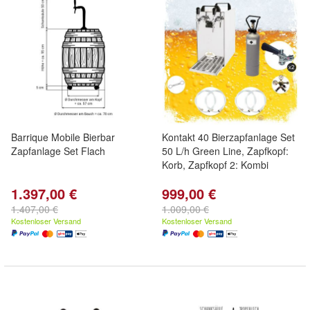
Barrique Mobile Bierbar
Kontakt 40 Bierzapfanlage Set
Zapfanlage Set Flach
50 L/h Green Line, Zapfkopf:
Korb, Zapfkopf 2: Kombi
1.397,00 €
999,00 €
1.407,00 €
1.009,00 €
Kostenloser Versand
Kostenloser Versand