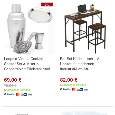
- 5%
Leopold Vienna Cocktail
Bar-Set Küchentisch + 2
Shaker Set & Mixer &
Hocker im modernen
Serviertablett Edelstahl rund
Industrial-Loft-Stil
69,00 €
82,00 €
Kostenloser Versand
72,90 €
Kostenloser Versand