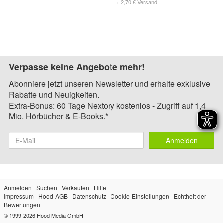
+ 2,70 € Versand
Verpasse keine Angebote mehr!
Abonniere jetzt unseren Newsletter und erhalte exklusive
Rabatte und Neuigkeiten.
Extra-Bonus: 60 Tage Nextory kostenlos - Zugriff auf 1,4
Mio. Hörbücher & E-Books.*
Anmelden
Anmelden
Suchen
Verkaufen
Hilfe
Impressum
Hood-AGB
Datenschutz
Cookie-Einstellungen
Echtheit der
Bewertungen
© 1999-2026
Hood Media GmbH