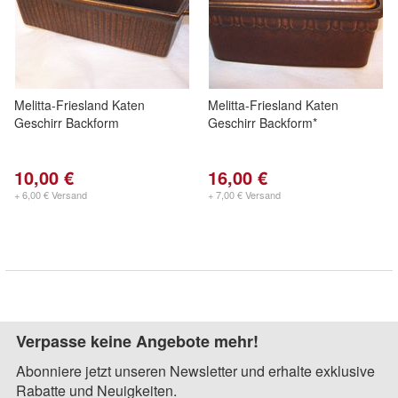
Melitta-Friesland Katen
Melitta-Friesland Katen
Geschirr Backform
Geschirr Backform*
10,00 €
16,00 €
+ 6,00 € Versand
+ 7,00 € Versand
Verpasse keine Angebote mehr!
Abonniere jetzt unseren Newsletter und erhalte exklusive
Rabatte und Neuigkeiten.