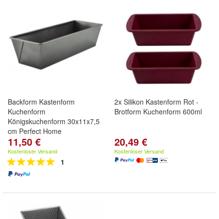
Backform Kastenform
2x Silikon Kastenform Rot -
Kuchenform
Brotform Kuchenform 600ml
Königskuchenform 30x11x7,5
cm Perfect Home
11,50 €
20,49 €
Kostenloser Versand
Kostenloser Versand
1