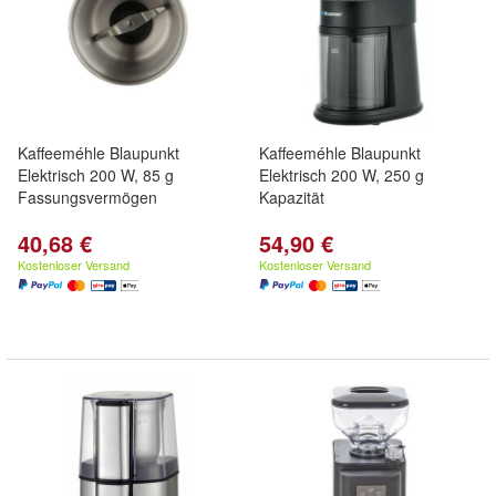
Kaffeeméhle Blaupunkt
Kaffeeméhle Blaupunkt
Elektrisch 200 W, 85 g
Elektrisch 200 W, 250 g
Fassungsvermögen
Kapazität
40,68 €
54,90 €
Kostenloser Versand
Kostenloser Versand