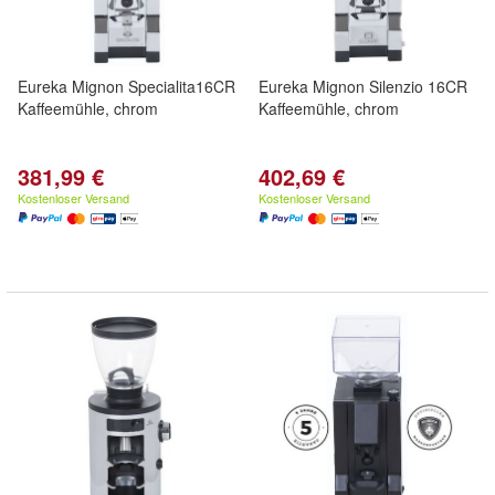
Eureka Mignon Specialita16CR
Eureka Mignon Silenzio 16CR
Kaffeemühle, chrom
Kaffeemühle, chrom
381,99 €
402,69 €
Kostenloser Versand
Kostenloser Versand