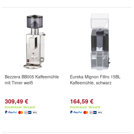
Bezzera BB005 Kaffeemühle
Eureka Mignon Filtro 15BL
mit Timer weiß
Kaffeemühle, schwarz
309,49 €
164,59 €
Kostenloser Versand
Kostenloser Versand