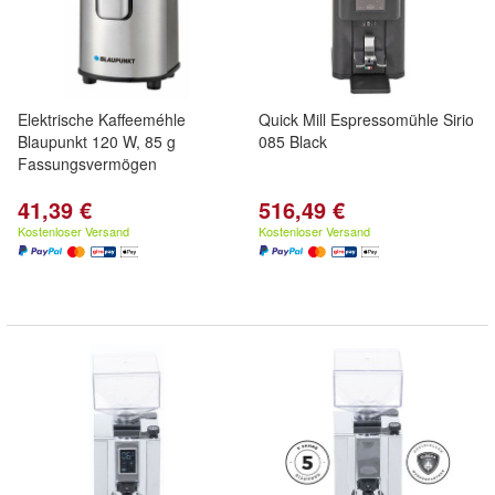
Elektrische Kaffeeméhle
Quick Mill Espressomühle Sirio
Blaupunkt 120 W, 85 g
085 Black
Fassungsvermögen
41,39 €
516,49 €
Kostenloser Versand
Kostenloser Versand