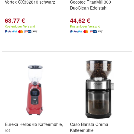
Vortex GX332810 schwarz
Cecotec TitanMill 300
DuoClean Edelstahl
63,77 €
44,62 €
Kostenloser Versand
Kostenloser Versand
Eureka Helios 65 Kaffeemühle,
Caso Barista Crema
rot
Kaffeemühle