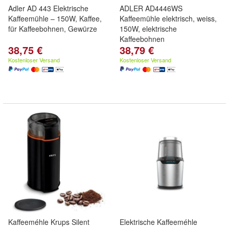
Adler AD 443 Elektrische
ADLER AD4446WS
Kaffeemühle – 150W, Kaffee,
Kaffeemühle elektrisch, weiss,
für Kaffeebohnen, Gewürze
150W, elektrische
Kaffeebohnen
38,75 €
38,79 €
Kostenloser Versand
Kostenloser Versand
Kaffeeméhle Krups Silent
Elektrische Kaffeeméhle