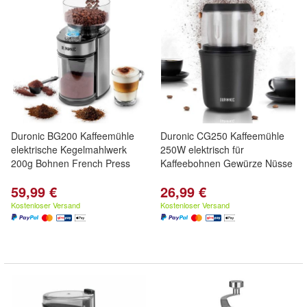
Duronic BG200 Kaffeemühle
Duronic CG250 Kaffeemühle
elektrische Kegelmahlwerk
250W elektrisch für
200g Bohnen French Press
Kaffeebohnen Gewürze Nüsse
59,99 €
26,99 €
Kostenloser Versand
Kostenloser Versand