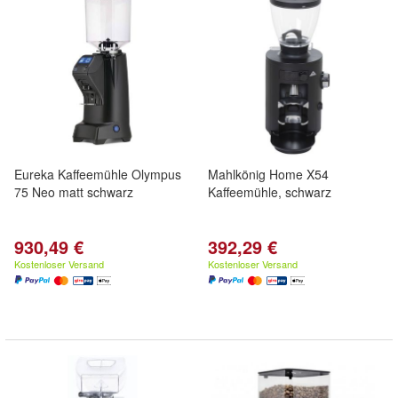
Eureka Kaffeemühle Olympus
Mahlkönig Home X54
75 Neo matt schwarz
Kaffeemühle, schwarz
930,49 €
392,29 €
Kostenloser Versand
Kostenloser Versand