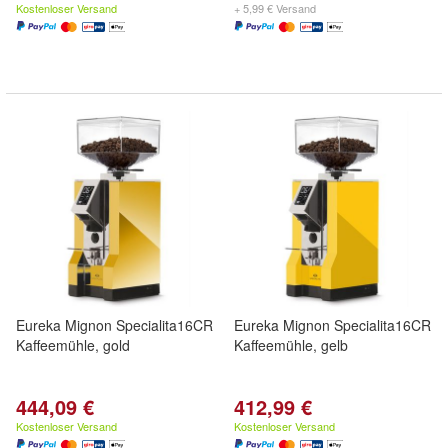
Kostenloser Versand
+ 5,99 € Versand
Eureka Mignon Specialita16CR
Eureka Mignon Specialita16CR
Kaffeemühle, gold
Kaffeemühle, gelb
444,09 €
412,99 €
Kostenloser Versand
Kostenloser Versand