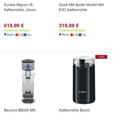
Eureka Mignon XL
Quick Mill Apollo Modell 060
Kaffeemühle, chrom
EVO Kaffeemühle
619,99 €
319,89 €
Kostenloser Versand
Kostenloser Versand
- 10%
Bezzera BB005 MN
Kaffeeméhle Bosch