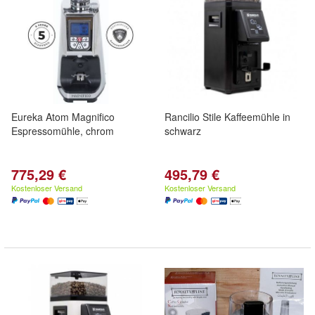
Eureka Atom Magnifico
Rancilio Stile Kaffeemühle in
Espressomühle, chrom
schwarz
775,29 €
495,79 €
Kostenloser Versand
Kostenloser Versand