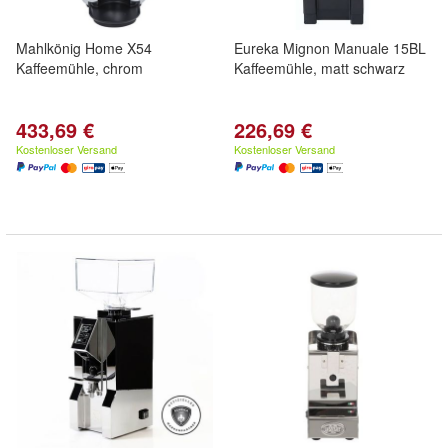
Mahlkönig Home X54
Eureka Mignon Manuale 15BL
Kaffeemühle, chrom
Kaffeemühle, matt schwarz
433,69 €
226,69 €
Kostenloser Versand
Kostenloser Versand