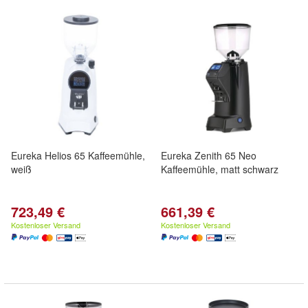
Eureka Helios 65 Kaffeemühle,
Eureka Zenith 65 Neo
weiß
Kaffeemühle, matt schwarz
723,49 €
661,39 €
Kostenloser Versand
Kostenloser Versand