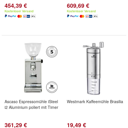
454,39 €
609,69 €
Kostenloser Versand
Kostenloser Versand
Ascaso Espressomühle iSteel
Westmark Kaffeemühle Brasilia
i2 Aluminium poliert mit Timer
361,29 €
19,49 €