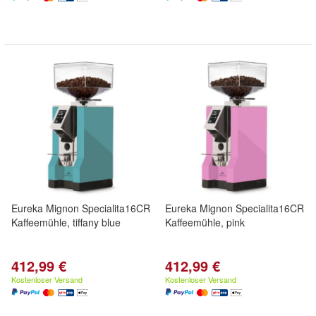
Eureka Mignon Specialita16CR
Eureka Mignon Specialita16CR
Kaffeemühle, tiffany blue
Kaffeemühle, pink
412,99 €
412,99 €
Kostenloser Versand
Kostenloser Versand