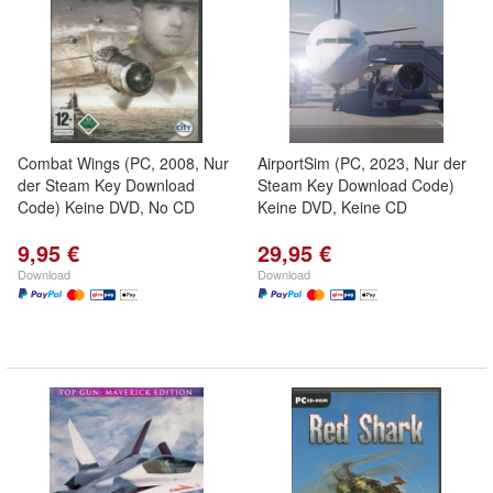
Combat Wings (PC, 2008, Nur
AirportSim (PC, 2023, Nur der
der Steam Key Download
Steam Key Download Code)
Code) Keine DVD, No CD
Keine DVD, Keine CD
9,95 €
29,95 €
Download
Download