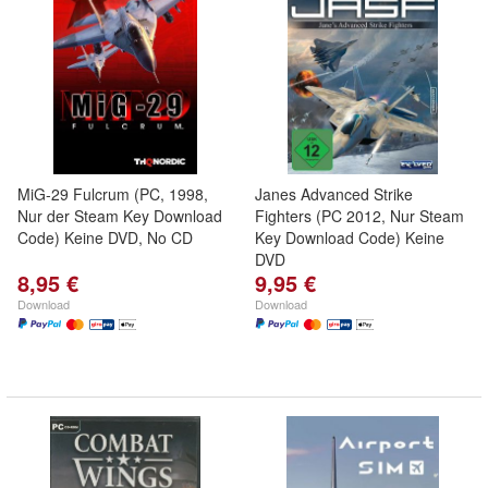
MiG-29 Fulcrum (PC, 1998,
Janes Advanced Strike
Nur der Steam Key Download
Fighters (PC 2012, Nur Steam
Code) Keine DVD, No CD
Key Download Code) Keine
DVD
8,95 €
9,95 €
Download
Download