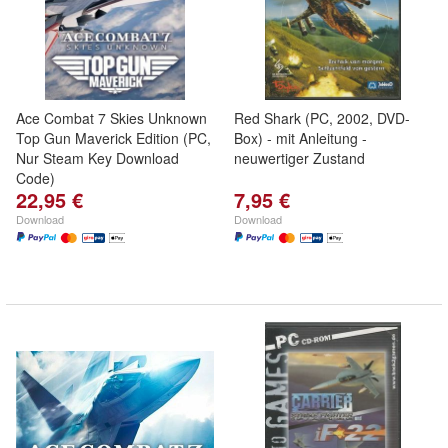
Ace Combat 7 Skies Unknown
Red Shark (PC, 2002, DVD-
Top Gun Maverick Edition (PC,
Box) - mit Anleitung -
Nur Steam Key Download
neuwertiger Zustand
Code)
22,95 €
7,95 €
Download
Download