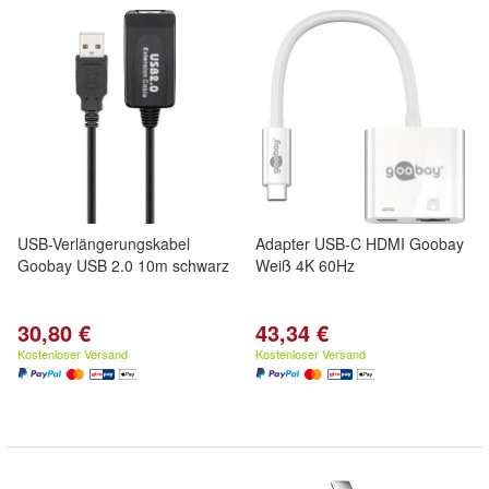
USB-Verlängerungskabel
Adapter USB-C HDMI Goobay
Goobay USB 2.0 10m schwarz
Weiß 4K 60Hz
30,80 €
43,34 €
Kostenloser Versand
Kostenloser Versand