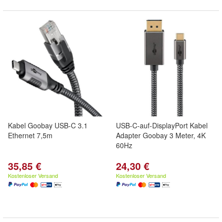
Kabel Goobay USB-C 3.1
USB-C-auf-DisplayPort Kabel
Ethernet 7,5m
Adapter Goobay 3 Meter, 4K
60Hz
35,85 €
24,30 €
Kostenloser Versand
Kostenloser Versand