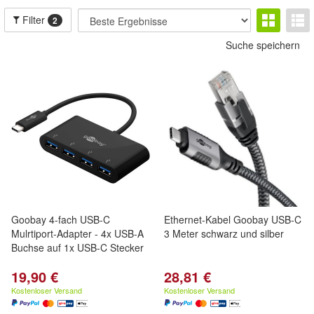
Filter
2
Suche speichern
Goobay 4-fach USB-C
Ethernet-Kabel Goobay USB-C
Mulrtiport-Adapter - 4x USB-A
3 Meter schwarz und silber
Buchse auf 1x USB-C Stecker
19,90 €
28,81 €
Kostenloser Versand
Kostenloser Versand