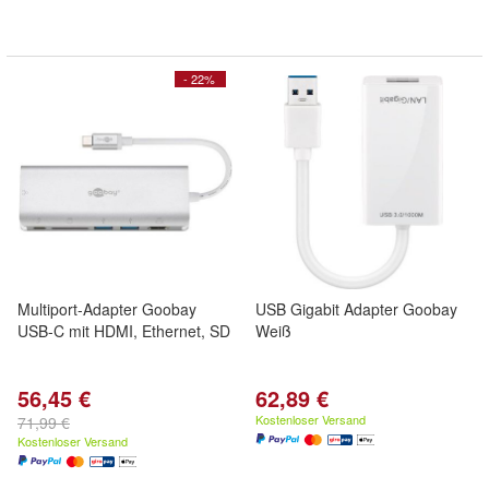
- 22%
Multiport-Adapter Goobay
USB Gigabit Adapter Goobay
USB-C mit HDMI, Ethernet, SD
Weiß
56,45 €
62,89 €
Kostenloser Versand
71,99 €
Kostenloser Versand