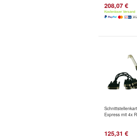
208,07 €
Kostenloser Versand
Schnittstellenka
Express mit 4x 
125,31 €