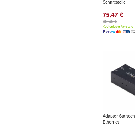
Schnittstelle
75,47 €
83,99 €
Kostenloser Versand
Adapter Startech 
Ethernet