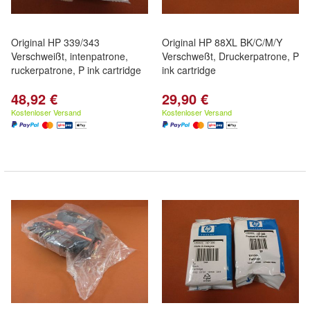
Original HP 339/343
Original HP 88XL BK/C/M/Y
Verschweißt, intenpatrone,
Verschweßt, Druckerpatrone, P
ruckerpatrone, P ink cartridge
ink cartridge
48,92 €
29,90 €
Kostenloser Versand
Kostenloser Versand