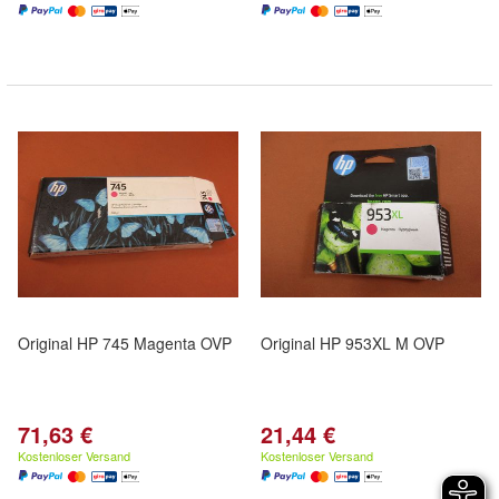
Original HP 745 Magenta OVP
Original HP 953XL M OVP
71,63 €
21,44 €
Kostenloser Versand
Kostenloser Versand