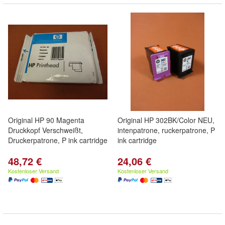
Original HP 90 Magenta
Original HP 302BK/Color NEU,
Druckkopf Verschweißt,
intenpatrone, ruckerpatrone, P
Druckerpatrone, P ink cartridge
ink cartridge
48,72 €
24,06 €
Kostenloser Versand
Kostenloser Versand