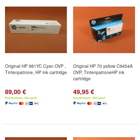
Original HP 981YC Cyan OVP ,
Original HP 70 yellow C9454A
Tintenpatrone, HP ink cartridge
OVP, TintenpatroneHP ink
cartridge
89,00 €
49,95 €
Kostenloser Versand
Kostenloser Versand