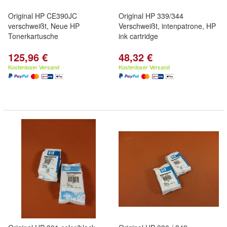
Original HP CE390JC
Original HP 339/344
verschweißt, Neue HP
Verschweißt, intenpatrone, HP
Tonerkartusche
ink cartridge
125,96 €
48,32 €
Kostenloser Versand
Kostenloser Versand