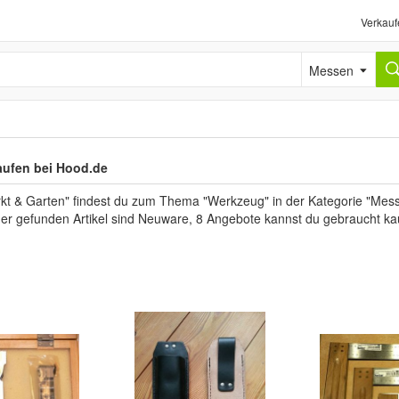
Verkauf
Messen
ufen bei Hood.de
kt & Garten" findest du zum Thema "Werkzeug" in der Kategorie "Mess
 der gefunden Artikel sind Neuware, 8 Angebote kannst du gebraucht ka