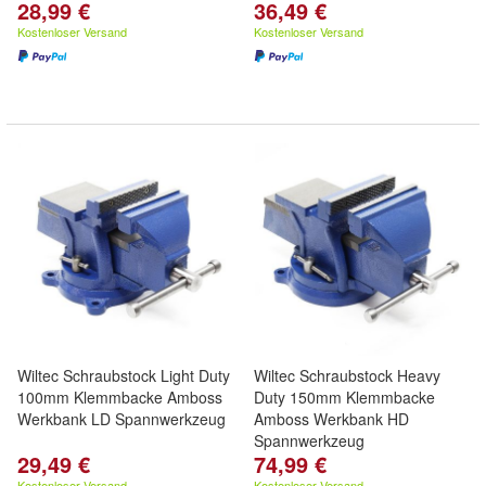
28,99 €
36,49 €
Kostenloser Versand
Kostenloser Versand
Wiltec Schraubstock Light Duty
Wiltec Schraubstock Heavy
100mm Klemmbacke Amboss
Duty 150mm Klemmbacke
Werkbank LD Spannwerkzeug
Amboss Werkbank HD
Spannwerkzeug
29,49 €
74,99 €
Kostenloser Versand
Kostenloser Versand