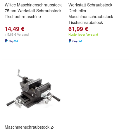
Wiltec Maschinenschraubstock
Werkstatt Schraubstock
75mm Werkstatt Schraubstock
Drehteller
Tischbohrmaschine
Maschinenschraubstock
Tischschraubstock
14,49 €
61,99 €
+ 5,68 € Versand
Kostenloser Versand
Maschinenschraubstock 2-