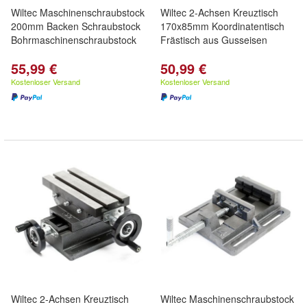
Wiltec Maschinenschraubstock
Wiltec 2-Achsen Kreuztisch
200mm Backen Schraubstock
170x85mm Koordinatentisch
Bohrmaschinenschraubstock
Frästisch aus Gusseisen
55,99 €
50,99 €
Kostenloser Versand
Kostenloser Versand
Wiltec 2-Achsen Kreuztisch
Wiltec Maschinenschraubstock