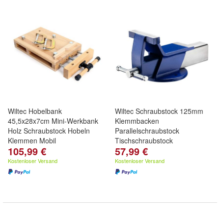
Wiltec Hobelbank
Wiltec Schraubstock 125mm
45,5x28x7cm Mini-Werkbank
Klemmbacken
Holz Schraubstock Hobeln
Parallelschraubstock
Klemmen Mobil
Tischschraubstock
105,99 €
57,99 €
Kostenloser Versand
Kostenloser Versand