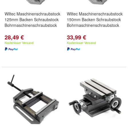
Wiltec Maschinenschraubstock
Wiltec Maschinenschraubstock
125mm Backen Schraubstock
150mm Backen Schraubstock
Bohrmaschinenschraubstock
Bohrmaschinenschraubstock
28,49 €
33,99 €
Kostenloser Versand
Kostenloser Versand