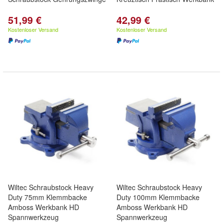
51,99 €
42,99 €
Kostenloser Versand
Kostenloser Versand
Wiltec Schraubstock Heavy
Wiltec Schraubstock Heavy
Duty 75mm Klemmbacke
Duty 100mm Klemmbacke
Amboss Werkbank HD
Amboss Werkbank HD
Spannwerkzeug
Spannwerkzeug