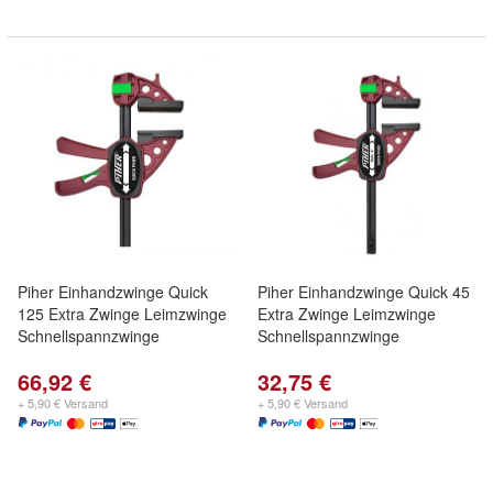
Piher Einhandzwinge Quick
Piher Einhandzwinge Quick 45
125 Extra Zwinge Leimzwinge
Extra Zwinge Leimzwinge
Schnellspannzwinge
Schnellspannzwinge
66,92 €
32,75 €
+ 5,90 € Versand
+ 5,90 € Versand