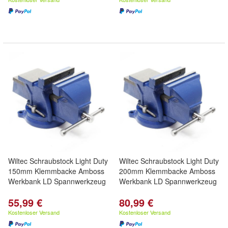
Wiltec Schraubstock Light Duty
Wiltec Schraubstock Light Duty
150mm Klemmbacke Amboss
200mm Klemmbacke Amboss
Werkbank LD Spannwerkzeug
Werkbank LD Spannwerkzeug
55,99 €
80,99 €
Kostenloser Versand
Kostenloser Versand