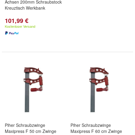
Achsen 200mm Schraubstock
Kreuztisch Werkbank
101,99 €
Kostenloser Versand
Piher Schraubzwinge
Piher Schraubzwinge
Maxipress F 50 cm Zwinge
Maxipress F 60 cm Zwinge