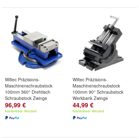
Wiltec Präzisions-
Wiltec Präzisions-
Maschinenschraubstock
Maschinenschraubstock
100mm 360° Drehtisch
100mm 90° Schraubstock
Schraubstock Zwinge
Werkbank Zwinge
96,99 €
44,99 €
Kostenloser Versand
Kostenloser Versand