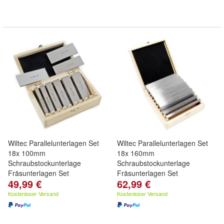
Wiltec Parallelunterlagen Set
Wiltec Parallelunterlagen Set
18x 100mm
18x 160mm
Schraubstockunterlage
Schraubstockunterlage
Fräsunterlagen Set
Fräsunterlagen Set
49,99 €
62,99 €
Kostenloser Versand
Kostenloser Versand