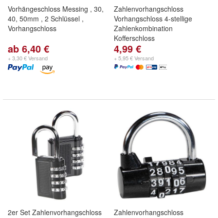
Vorhängeschloss Messing , 30,
Zahlenvorhangschloss
40, 50mm , 2 Schlüssel ,
Vorhangschloss 4-stellige
Vorhangschloss
Zahlenkombination
Kofferschloss
ab 6,40 €
4,99 €
+ 3,30 € Versand
+ 5,95 € Versand
2er Set Zahlenvorhangschloss
Zahlenvorhangschloss