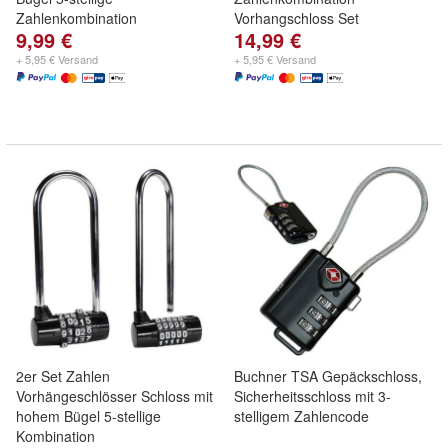
Zahlenkombination
Vorhangschloss Set
9,99 €
14,99 €
+ 5,95 € Versand
+ 5,95 € Versand
2er Set Zahlen
Buchner TSA Gepäckschloss,
Vorhängeschlösser Schloss mit
Sicherheitsschloss mit 3-
hohem Bügel 5-stellige
stelligem Zahlencode
Kombination