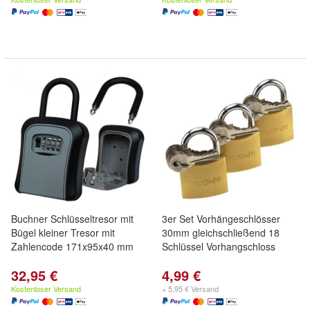
Buchner Schlüsseltresor mit
3er Set Vorhängeschlösser
Bügel kleiner Tresor mit
30mm gleichschließend 18
Zahlencode 171x95x40 mm
Schlüssel Vorhangschloss
32,95 €
4,99 €
Kostenloser Versand
+ 5,95 € Versand