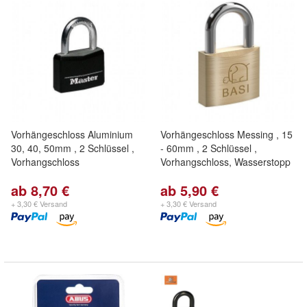
Vorhängeschloss Aluminium
Vorhängeschloss Messing , 15
30, 40, 50mm , 2 Schlüssel ,
- 60mm , 2 Schlüssel ,
Vorhangschloss
Vorhangschloss, Wasserstopp
ab 8,70 €
ab 5,90 €
+ 3,30 € Versand
+ 3,30 € Versand