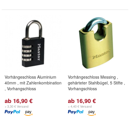
Vorhängeschloss Aluminium
Vorhängeschloss Messing ,
40mm , mit Zahlenkombination
gehärteter Stahlbügel, 5 Stifte ,
, Vorhangschloss
Vorhangschloss
ab 16,90 €
ab 16,90 €
+ 3,30 € Versand
+ 4,40 € Versand