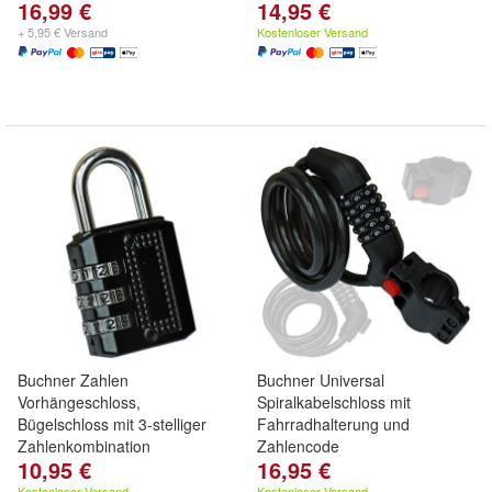
16,99 €
14,95 €
+ 5,95 € Versand
Kostenloser Versand
Buchner Zahlen
Buchner Universal
Vorhängeschloss,
Spiralkabelschloss mit
Bügelschloss mit 3-stelliger
Fahrradhalterung und
Zahlenkombination
Zahlencode
10,95 €
16,95 €
Kostenloser Versand
Kostenloser Versand