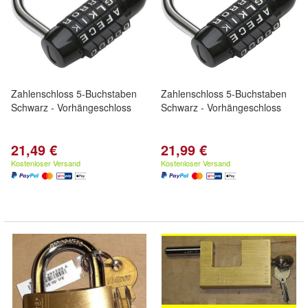
Zahlenschloss 5-Buchstaben
Zahlenschloss 5-Buchstaben
Schwarz - Vorhängeschloss
Schwarz - Vorhängeschloss
21,49 €
21,99 €
Kostenloser Versand
Kostenloser Versand